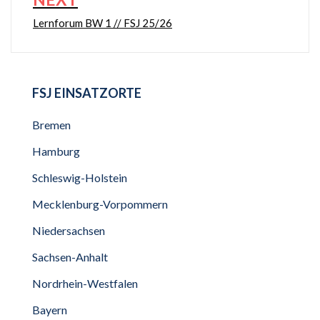
Lernforum BW 1 // FSJ 25/26
FSJ EINSATZORTE
Bremen
Hamburg
Schleswig-Holstein
Mecklenburg-Vorpommern
Niedersachsen
Sachsen-Anhalt
Nordrhein-Westfalen
Bayern