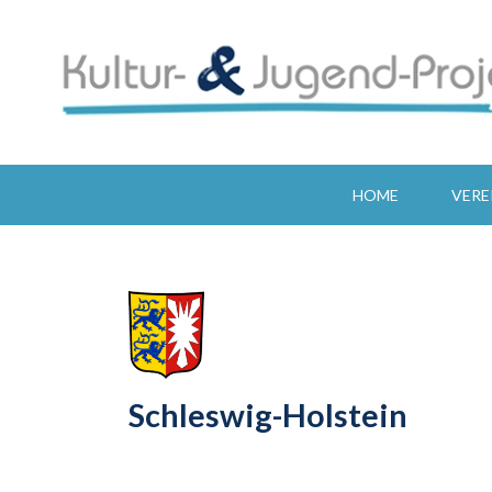
HOME
VERE
Schleswig-Holstein