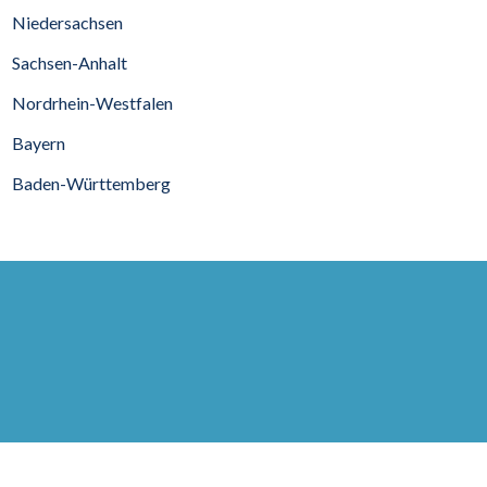
Niedersachsen
Sachsen-Anhalt
Nordrhein-Westfalen
Bayern
Baden-Württemberg