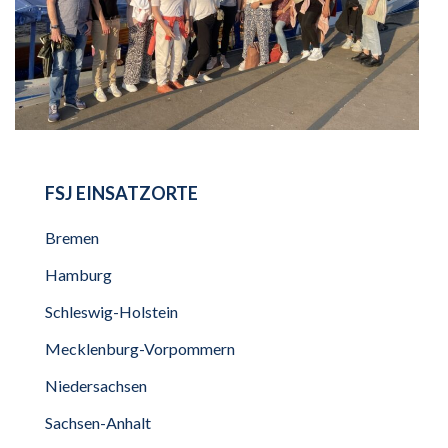
FSJ EINSATZORTE
Bremen
Hamburg
Schleswig-Holstein
Mecklenburg-Vorpommern
Niedersachsen
Sachsen-Anhalt