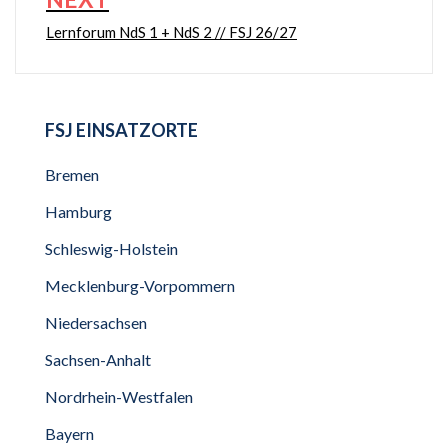
Lernforum NdS 1 + NdS 2 // FSJ 26/27
FSJ EINSATZORTE
Bremen
Hamburg
Schleswig-Holstein
Mecklenburg-Vorpommern
Niedersachsen
Sachsen-Anhalt
Nordrhein-Westfalen
Bayern