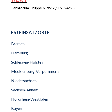
Lernforum Gruppe NRW 2 / FSJ 24/25
FSJ EINSATZORTE
Bremen
Hamburg
Schleswig-Holstein
Mecklenburg-Vorpommern
Niedersachsen
Sachsen-Anhalt
Nordrhein-Westfalen
Bayern